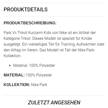
PRODUKTDETAILS
PRODUKTBESCHREIBUNG:
Park Vii Trikot Kurzarm Kids von Nike ist ein Artikel der
Kategorie Trikot. Dieses Modell ist speziell für Kinder
ausgelegt. Ein vielseitiges Teil für Training, Aufwärmen oder
den Alltag im Verein. Das Modell ist Teil der Nike Park-
Kollektion.
Material: 100% Polyester
100% Polyester
MATERIAL:
Nike Park
KOLLEKTION:
ZULETZT ANGESEHEN