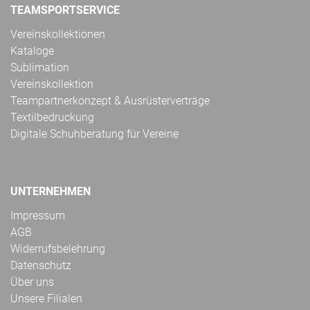
TEAMSPORTSERVICE
Vereinskollektionen
Kataloge
Sublimation
Vereinskollektion
Teampartnerkonzept & Ausrüsterverträge
Textilbedruckung
Digitale Schuhberatung für Vereine
UNTERNEHMEN
Impressum
AGB
Widerrufsbelehrung
Datenschutz
Über uns
Unsere Filialen