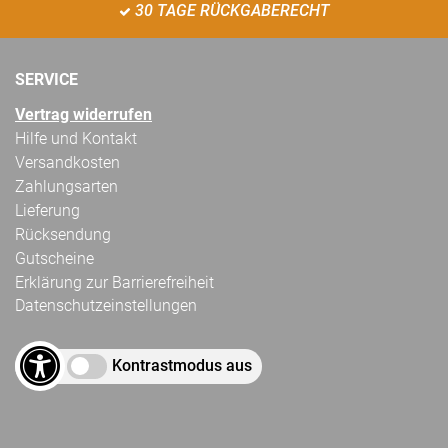
30 TAGE RÜCKGABERECHT
SERVICE
Vertrag widerrufen
Hilfe und Kontakt
Versandkosten
Zahlungsarten
Lieferung
Rücksendung
Gutscheine
Erklärung zur Barrierefreiheit
Datenschutzeinstellungen
Kontrastmodus aus