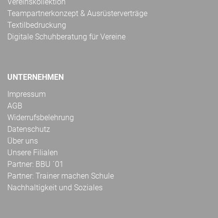
Vereinskollektion
Teampartnerkonzept & Ausrüsterverträge
Textilbedruckung
Digitale Schuhberatung für Vereine
UNTERNEHMEN
Impressum
AGB
Widerrufsbelehrung
Datenschutz
Über uns
Unsere Filialen
Partner: BBU ´01
Partner: Trainer machen Schule
Nachhaltigkeit und Soziales