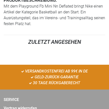
PRODUKTBESCHREIBUNG:
Mit dem Playground Fb Mini Nn Deflated bringt Nike einen
Artikel der Kategorie Basketball an den Start. Ein
Ausrüstungsteil, das im Vereins- und Trainingsalltag seinen
festen Platz hat.
ZULETZT ANGESEHEN
VERSANDKOSTENFREI AB 99€ IN DE
GELD-ZURÜCK-GARANTIE
30 TAGE RÜCKGABERECHT
SERVICE
Vertrag widerrufen