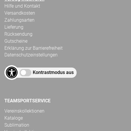
Hilfe und Kontakt
Versandkosten
Zahlungsarten
Lieferung
Rücksendung
Gutscheine
Erklärung zur Barrierefreiheit
Datenschutzeinstellungen
Kontrastmodus aus
TEAMSPORTSERVICE
Vereinskollektionen
Kataloge
Sublimation