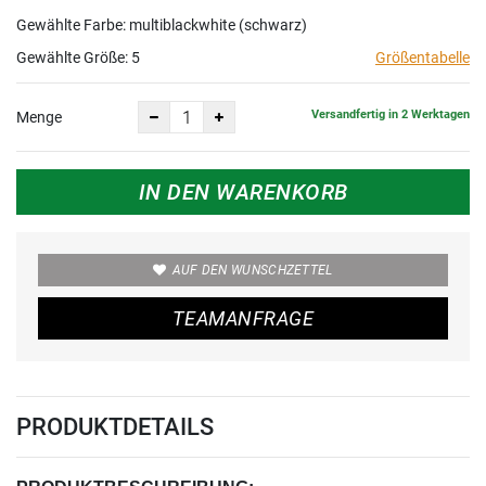
Gewählte Farbe: multiblackwhite (schwarz)
Gewählte Größe:
5
Größentabelle
Versandfertig in 2 Werktagen
Menge
IN DEN WARENKORB
AUF DEN WUNSCHZETTEL
TEAMANFRAGE
PRODUKTDETAILS