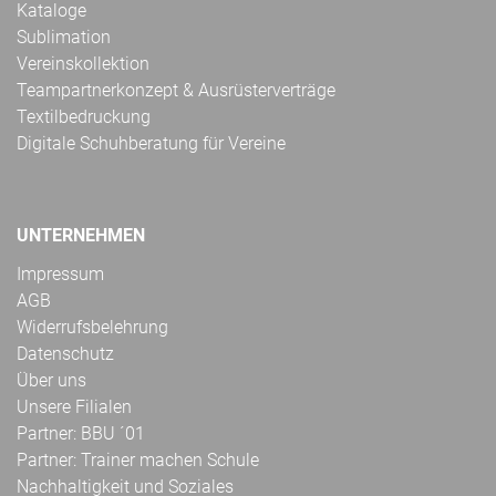
Kataloge
Sublimation
Vereinskollektion
Teampartnerkonzept & Ausrüsterverträge
Textilbedruckung
Digitale Schuhberatung für Vereine
UNTERNEHMEN
Impressum
AGB
Widerrufsbelehrung
Datenschutz
Über uns
Unsere Filialen
Partner: BBU ´01
Partner: Trainer machen Schule
Nachhaltigkeit und Soziales