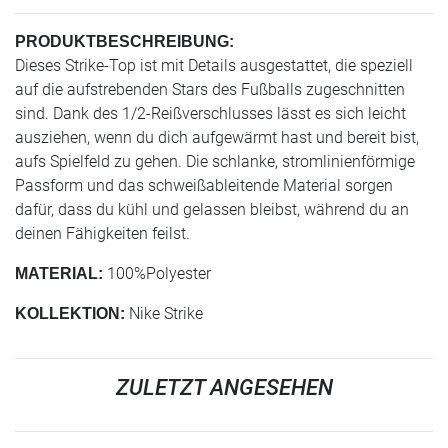
PRODUKTBESCHREIBUNG:
Dieses Strike-Top ist mit Details ausgestattet, die speziell
auf die aufstrebenden Stars des Fußballs zugeschnitten
sind. Dank des 1/2-Reißverschlusses lässt es sich leicht
ausziehen, wenn du dich aufgewärmt hast und bereit bist,
aufs Spielfeld zu gehen. Die schlanke, stromlinienförmige
Passform und das schweißableitende Material sorgen
dafür, dass du kühl und gelassen bleibst, während du an
deinen Fähigkeiten feilst.
100%Polyester
MATERIAL:
Nike Strike
KOLLEKTION:
ZULETZT ANGESEHEN