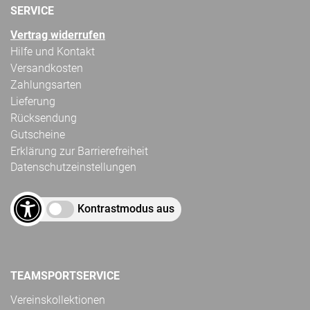
SERVICE
Vertrag widerrufen
Hilfe und Kontakt
Versandkosten
Zahlungsarten
Lieferung
Rücksendung
Gutscheine
Erklärung zur Barrierefreiheit
Datenschutzeinstellungen
Kontrastmodus aus
TEAMSPORTSERVICE
Vereinskollektionen