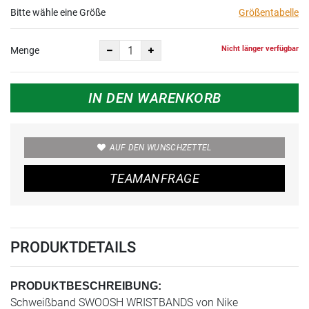
Bitte wähle eine Größe
Größentabelle
Nicht länger verfügbar
Menge
IN DEN WARENKORB
AUF DEN WUNSCHZETTEL
TEAMANFRAGE
PRODUKTDETAILS
PRODUKTBESCHREIBUNG:
Schweißband SWOOSH WRISTBANDS von Nike