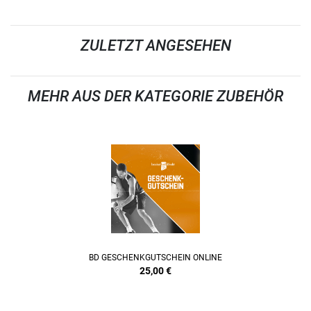
ZULETZT ANGESEHEN
MEHR AUS DER KATEGORIE ZUBEHÖR
BD GESCHENKGUTSCHEIN ONLINE
25,00
€