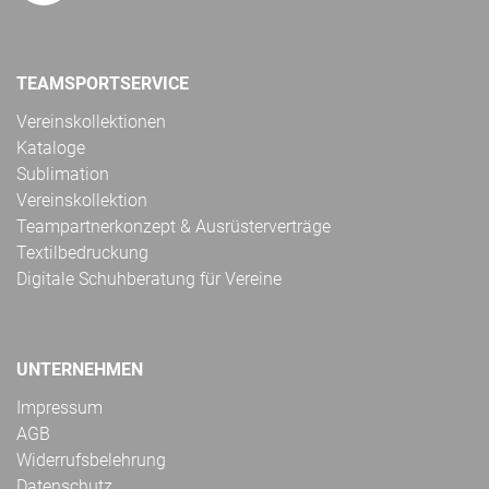
TEAMSPORTSERVICE
Vereinskollektionen
Kataloge
Sublimation
Vereinskollektion
Teampartnerkonzept & Ausrüsterverträge
Textilbedruckung
Digitale Schuhberatung für Vereine
UNTERNEHMEN
Impressum
AGB
Widerrufsbelehrung
Datenschutz