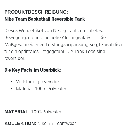
PRODUKTBESCHREIBUNG:
Nike Team Basketball Reversible Tank
Dieses Wendetrikot von Nike garantiert mühelose
Bewegungen und eine hohe Atmungsaktivität. Die
Maßgeschneiderten Leistungsanpassung sorgt zusätzlich
für ein optimales Tragegefühl. Die Tank Tops sind
reversibel.
Die Key Facts im Überblick:
Vollständig reversibel
Material: 100% Polyester
100%Polyester
MATERIAL:
Nike BB Teamwear
KOLLEKTION: