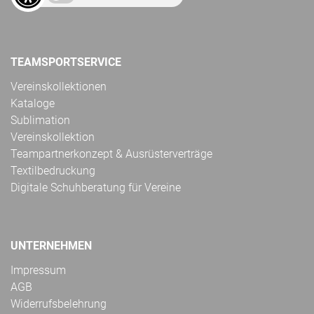
TEAMSPORTSERVICE
Vereinskollektionen
Kataloge
Sublimation
Vereinskollektion
Teampartnerkonzept & Ausrüsterverträge
Textilbedruckung
Digitale Schuhberatung für Vereine
UNTERNEHMEN
Impressum
AGB
Widerrufsbelehrung