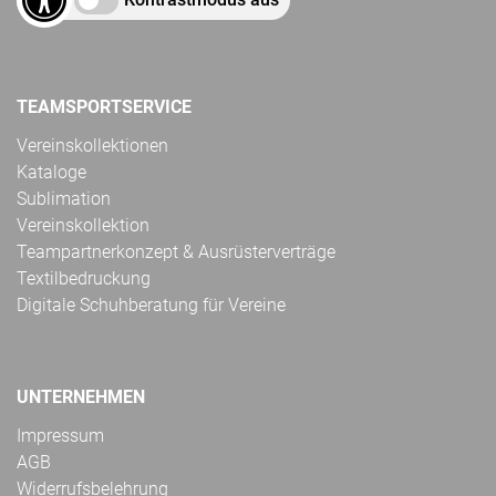
TEAMSPORTSERVICE
Vereinskollektionen
Kataloge
Sublimation
Vereinskollektion
Teampartnerkonzept & Ausrüsterverträge
Textilbedruckung
Digitale Schuhberatung für Vereine
UNTERNEHMEN
Impressum
AGB
Widerrufsbelehrung