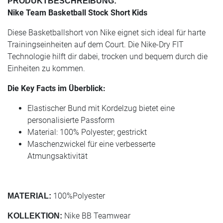
PRODUKTBESCHREIBUNG:
Nike Team Basketball Stock Short Kids
Diese Basketballshort von Nike eignet sich ideal für harte
Trainingseinheiten auf dem Court. Die Nike-Dry FIT
Technologie hilft dir dabei, trocken und bequem durch die
Einheiten zu kommen.
Die Key Facts im Überblick:
Elastischer Bund mit Kordelzug bietet eine
personalisierte Passform
Material: 100% Polyester; gestrickt
Maschenzwickel für eine verbesserte
Atmungsaktivität
100%Polyester
MATERIAL:
Nike BB Teamwear
KOLLEKTION: