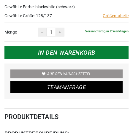
Gewählte Farbe: blackwhite (schwarz)
Gewählte Größe:
128/137
Größentabelle
Versandfertig in 2 Werktagen
Menge
IN DEN WARENKORB
AUF DEN WUNSCHZETTEL
TEAMANFRAGE
PRODUKTDETAILS