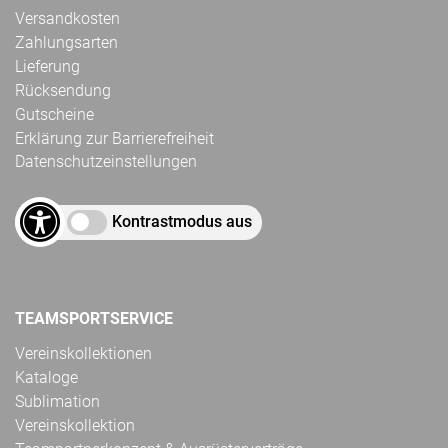
Versandkosten
Zahlungsarten
Lieferung
Rücksendung
Gutscheine
Erklärung zur Barrierefreiheit
Datenschutzeinstellungen
Kontrastmodus aus
TEAMSPORTSERVICE
Vereinskollektionen
Kataloge
Sublimation
Vereinskollektion