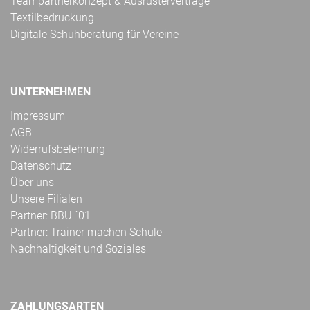
Teampartnerkonzept & Ausrüsterverträge
Textilbedruckung
Digitale Schuhberatung für Vereine
UNTERNEHMEN
Impressum
AGB
Widerrufsbelehrung
Datenschutz
Über uns
Unsere Filialen
Partner: BBU ´01
Partner: Trainer machen Schule
Nachhaltigkeit und Soziales
ZAHLUNGSARTEN