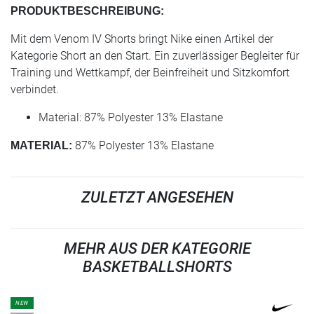
PRODUKTBESCHREIBUNG:
Mit dem Venom IV Shorts bringt Nike einen Artikel der
Kategorie Short an den Start. Ein zuverlässiger Begleiter für
Training und Wettkampf, der Beinfreiheit und Sitzkomfort
verbindet.
Material: 87% Polyester 13% Elastane
87% Polyester 13% Elastane
MATERIAL:
ZULETZT ANGESEHEN
MEHR AUS DER KATEGORIE
BASKETBALLSHORTS
NEW