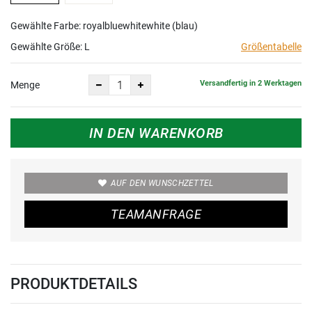
Gewählte Farbe: royalbluewhitewhite (blau)
Gewählte Größe:
L
Größentabelle
Versandfertig in 2 Werktagen
Menge
IN DEN WARENKORB
AUF DEN WUNSCHZETTEL
TEAMANFRAGE
PRODUKTDETAILS