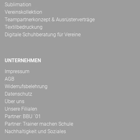
Sublimation
Vereinskollektion
Teampartnerkonzept & Ausrüsterverträge
Textilbedruckung
Digitale Schuhberatung für Vereine
UNTERNEHMEN
Impressum
AGB
Widerrufsbelehrung
Datenschutz
Über uns
Unsere Filialen
Partner: BBU ´01
Partner: Trainer machen Schule
Nachhaltigkeit und Soziales