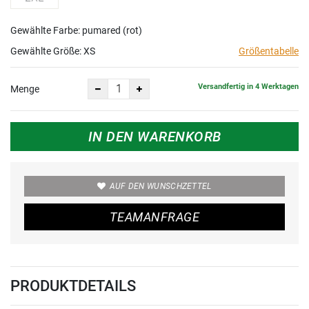
Gewählte Farbe: pumared (rot)
Gewählte Größe:
XS
Größentabelle
Versandfertig in 4 Werktagen
Menge
IN DEN WARENKORB
AUF DEN WUNSCHZETTEL
TEAMANFRAGE
PRODUKTDETAILS