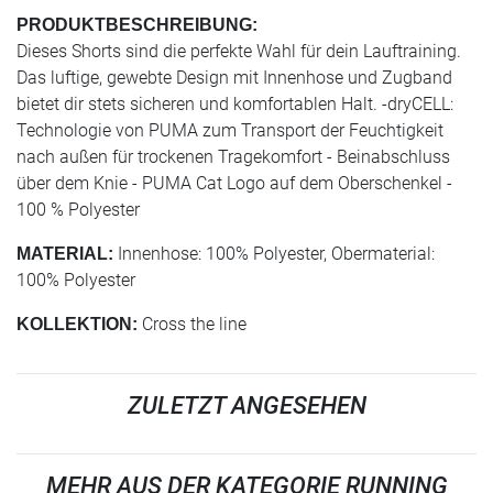
PRODUKTBESCHREIBUNG:
Dieses Shorts sind die perfekte Wahl für dein Lauftraining.
Das luftige, gewebte Design mit Innenhose und Zugband
bietet dir stets sicheren und komfortablen Halt. -dryCELL:
Technologie von PUMA zum Transport der Feuchtigkeit
nach außen für trockenen Tragekomfort - Beinabschluss
über dem Knie - PUMA Cat Logo auf dem Oberschenkel -
100 % Polyester
Innenhose: 100% Polyester, Obermaterial:
MATERIAL:
100% Polyester
Cross the line
KOLLEKTION:
ZULETZT ANGESEHEN
MEHR AUS DER KATEGORIE RUNNING