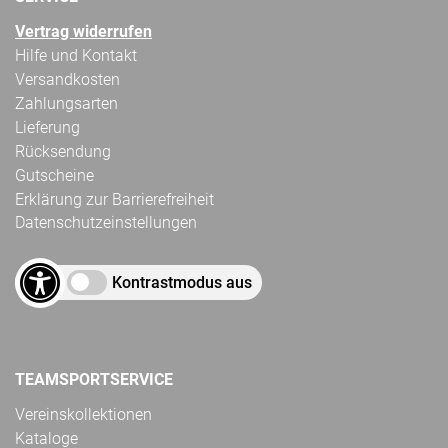
Vertrag widerrufen
Hilfe und Kontakt
Versandkosten
Zahlungsarten
Lieferung
Rücksendung
Gutscheine
Erklärung zur Barrierefreiheit
Datenschutzeinstellungen
Kontrastmodus aus
TEAMSPORTSERVICE
Vereinskollektionen
Kataloge