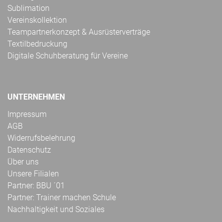
Sublimation
Vereinskollektion
Teampartnerkonzept & Ausrüsterverträge
Textilbedruckung
Digitale Schuhberatung für Vereine
UNTERNEHMEN
Impressum
AGB
Widerrufsbelehrung
Datenschutz
Über uns
Unsere Filialen
Partner: BBU ´01
Partner: Trainer machen Schule
Nachhaltigkeit und Soziales