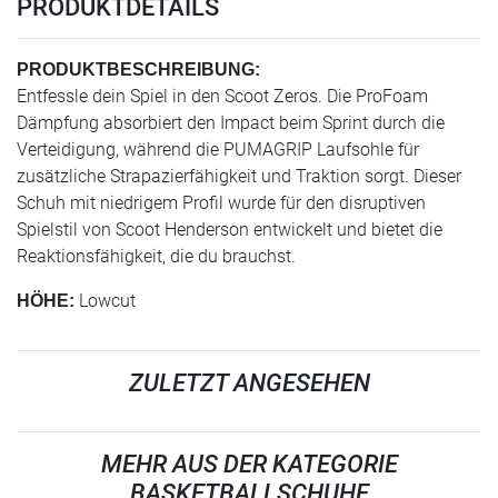
PRODUKTDETAILS
PRODUKTBESCHREIBUNG:
Entfessle dein Spiel in den Scoot Zeros. Die ProFoam
Dämpfung absorbiert den Impact beim Sprint durch die
Verteidigung, während die PUMAGRIP Laufsohle für
zusätzliche Strapazierfähigkeit und Traktion sorgt. Dieser
Schuh mit niedrigem Profil wurde für den disruptiven
Spielstil von Scoot Henderson entwickelt und bietet die
Reaktionsfähigkeit, die du brauchst.
Lowcut
HÖHE:
ZULETZT ANGESEHEN
MEHR AUS DER KATEGORIE
BASKETBALLSCHUHE