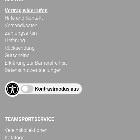
Vertrag widerrufen
Hilfe und Kontakt
Versandkosten
Zahlungsarten
Lieferung
Rücksendung
Gutscheine
Erklärung zur Barrierefreiheit
Datenschutzeinstellungen
Kontrastmodus aus
TEAMSPORTSERVICE
Vereinskollektionen
Kataloge