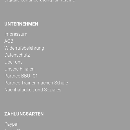
UNTERNEHMEN
Impressum
AGB
Widerrufsbelehrung
Datenschutz
Über uns
Unsere Filialen
Partner: BBU ´01
Partner: Trainer machen Schule
Nachhaltigkeit und Soziales
ZAHLUNGSARTEN
Paypal