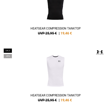
HEATGEAR COMPRESSION TANKTOP
UVP 25,95 €
|
19,46
€
SALE
-25%
HEATGEAR COMPRESSION TANKTOP
UVP 25,95 €
|
19,46
€