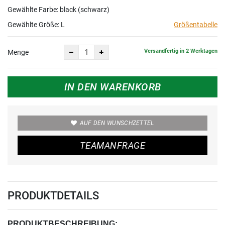
Gewählte Farbe: black (schwarz)
Gewählte Größe:
L
Größentabelle
Versandfertig in 2 Werktagen
Menge
IN DEN WARENKORB
AUF DEN WUNSCHZETTEL
TEAMANFRAGE
PRODUKTDETAILS
PRODUKTBESCHREIBUNG: