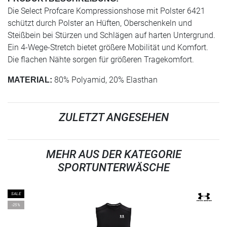
Die Select Profcare Kompressionshose mit Polster 6421
schützt durch Polster an Hüften, Oberschenkeln und
Steißbein bei Stürzen und Schlägen auf harten Untergrund.
Ein 4-Wege-Stretch bietet größere Mobilität und Komfort.
Die flachen Nähte sorgen für größeren Tragekomfort.
80% Polyamid, 20% Elasthan
MATERIAL:
ZULETZT ANGESEHEN
MEHR AUS DER KATEGORIE
SPORTUNTERWÄSCHE
SALE
-25%