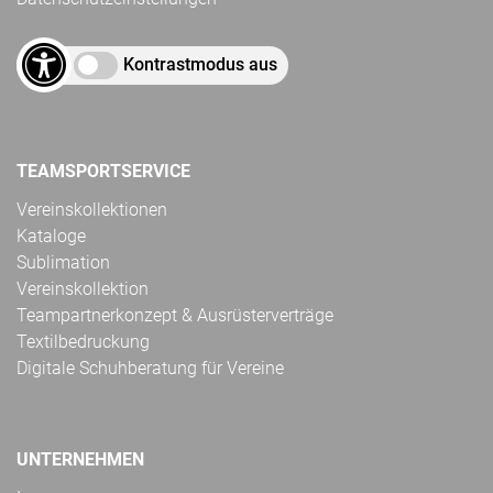
Kontrastmodus aus
TEAMSPORTSERVICE
Vereinskollektionen
Kataloge
Sublimation
Vereinskollektion
Teampartnerkonzept & Ausrüsterverträge
Textilbedruckung
Digitale Schuhberatung für Vereine
UNTERNEHMEN