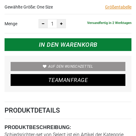
Gewählte Größe:
One Size
Größentabelle
Versandfertig in 2 Werktagen
Menge
IN DEN WARENKORB
AUF DEN WUNSCHZETTEL
TEAMANFRAGE
PRODUKTDETAILS
PRODUKTBESCHREIBUNG:
Schiedsrichter-set von Select ist ein Artikel der Kategorie