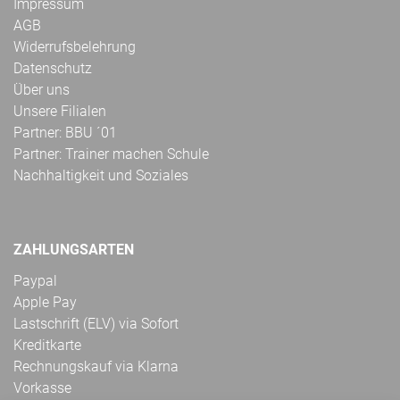
Impressum
AGB
Widerrufsbelehrung
Datenschutz
Über uns
Unsere Filialen
Partner: BBU ´01
Partner: Trainer machen Schule
Nachhaltigkeit und Soziales
ZAHLUNGSARTEN
Paypal
Apple Pay
Lastschrift (ELV) via Sofort
Kreditkarte
Rechnungskauf via Klarna
Vorkasse