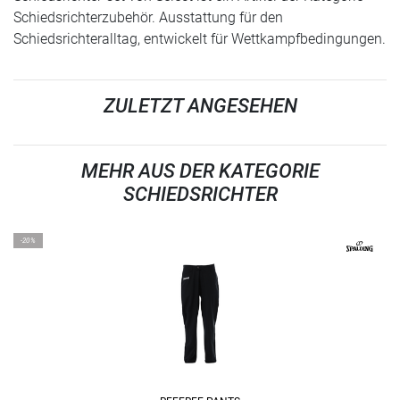
Schiedsrichterzubehör. Ausstattung für den
Schiedsrichteralltag, entwickelt für Wettkampfbedingungen.
ZULETZT ANGESEHEN
MEHR AUS DER KATEGORIE
SCHIEDSRICHTER
-20%