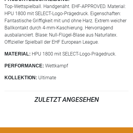
Top-Wettspielball. Handgenäht. EHF-APPROVED. Material:
HPU 1800 mit SELECT-Logo-Prägedruck. Eigenschaften:
Fantastische Griffigkeit mit und ohne Harz. Extrem weicher
Ballkontakt durch 4-mm-Kaschierung. Hervorragend
ausbalanciert. Blase: Null-Flügel-Blase aus Naturlatex.
Offizieller Spielball der EHF European League.
HPU 1800 mit SELECT-Logo-Prägedruck.
MATERIAL:
Wettkampf
PERFORMANCE:
Ultimate
KOLLEKTION:
ZULETZT ANGESEHEN