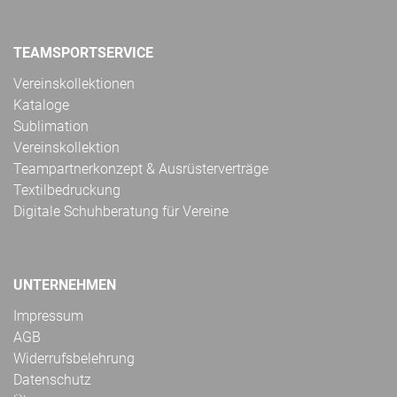
TEAMSPORTSERVICE
Vereinskollektionen
Kataloge
Sublimation
Vereinskollektion
Teampartnerkonzept & Ausrüsterverträge
Textilbedruckung
Digitale Schuhberatung für Vereine
UNTERNEHMEN
Impressum
AGB
Widerrufsbelehrung
Datenschutz