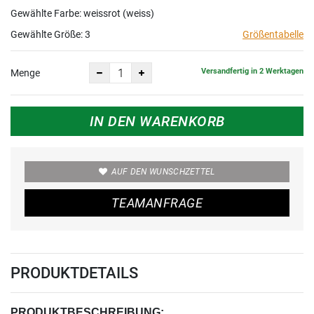
Gewählte Farbe: weissrot (weiss)
Gewählte Größe:
3
Größentabelle
Versandfertig in 2 Werktagen
Menge
IN DEN WARENKORB
AUF DEN WUNSCHZETTEL
TEAMANFRAGE
PRODUKTDETAILS
PRODUKTBESCHREIBUNG: