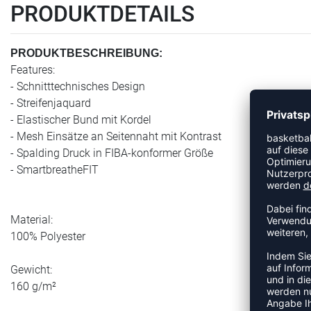
PRODUKTDETAILS
PRODUKTBESCHREIBUNG:
Features:
- Schnitttechnisches Design
- Streifenjaquard
- Elastischer Bund mit Kordel
- Mesh Einsätze an Seitennaht mit Kontrast
- Spalding Druck in FIBA-konformer Größe
- SmartbreatheFIT
Material:
100% Polyester
Gewicht:
160 g/m²