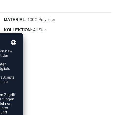
100% Polyester
MATERIAL:
All Star
KOLLEKTION: