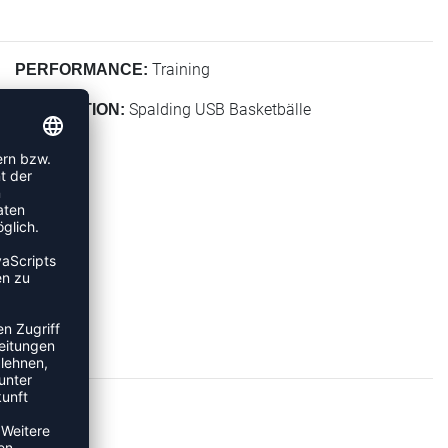
Training
PERFORMANCE:
Spalding USB Basketbälle
KOLLEKTION: