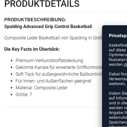
PRODUKTDETAILS
PRODUKTBESCHREIBUNG:
Spalding Advanced Grip Control Basketball
Composite Leder Basketball von Spalding in Größe 7.
Die Key Facts im Überblick:
Premium-Verbundstoffabdeckung
Gekörnte Kanäle für erweiterte Griffkontrolle
Soft Tack für außergewöhnliche Ballkontrolle
Für Innen- und Außenflächen geeignet
Material: Composite Leder
Größe: 7