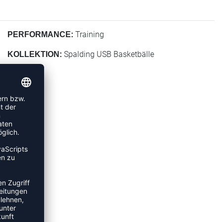
Training
PERFORMANCE:
Spalding USB Basketbälle
KOLLEKTION: