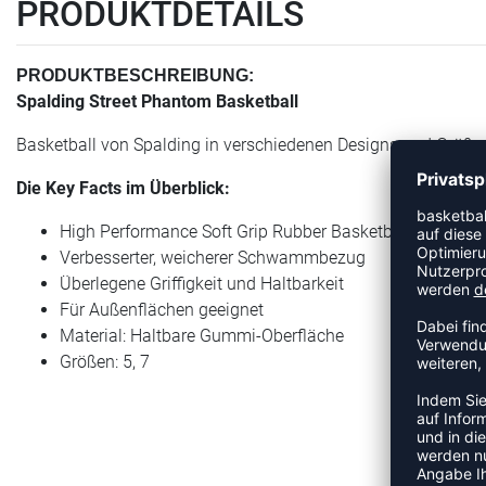
PRODUKTDETAILS
PRODUKTBESCHREIBUNG:
Spalding Street Phantom Basketball
Basketball von Spalding in verschiedenen Designs und Größe
Die Key Facts im Überblick:
High Performance Soft Grip Rubber Basketball
Verbesserter, weicherer Schwammbezug
Überlegene Griffigkeit und Haltbarkeit
Für Außenflächen geeignet
Material: Haltbare Gummi-Oberfläche
Größen: 5, 7