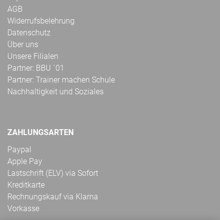
AGB
Widerrufsbelehrung
Datenschutz
Über uns
Unsere Filialen
Partner: BBU ´01
Partner: Trainer machen Schule
Nachhaltigkeit und Soziales
ZAHLUNGSARTEN
Paypal
Apple Pay
Lastschrift (ELV) via Sofort
Kreditkarte
Rechnungskauf via Klarna
Vorkasse