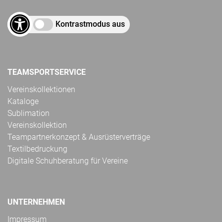
Kontrastmodus aus
TEAMSPORTSERVICE
Vereinskollektionen
Kataloge
Sublimation
Vereinskollektion
Teampartnerkonzept & Ausrüsterverträge
Textilbedruckung
Digitale Schuhberatung für Vereine
UNTERNEHMEN
Impressum