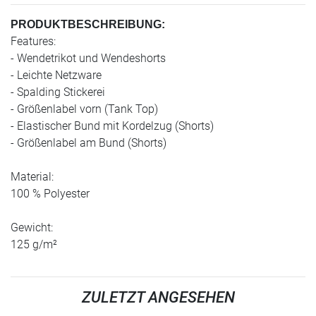
PRODUKTBESCHREIBUNG:
Features:
- Wendetrikot und Wendeshorts
- Leichte Netzware
- Spalding Stickerei
- Größenlabel vorn (Tank Top)
- Elastischer Bund mit Kordelzug (Shorts)
- Größenlabel am Bund (Shorts)
Material:
100 % Polyester
Gewicht:
125 g/m²
ZULETZT ANGESEHEN