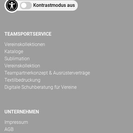
Kontrastmodus aus
TEAMSPORTSERVICE
Vereinskollektionen
Kataloge
Sublimation
Vereinskollektion
Teampartnerkonzept & Ausrüsterverträge
Textilbedruckung
Digitale Schuhberatung für Vereine
UNTERNEHMEN
Impressum
AGB