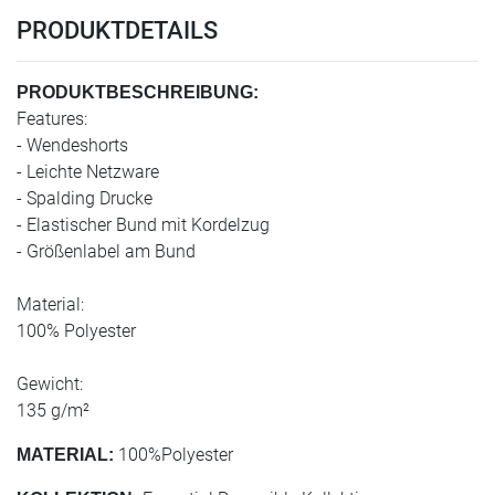
PRODUKTDETAILS
PRODUKTBESCHREIBUNG:
Features:
- Wendeshorts
- Leichte Netzware
- Spalding Drucke
- Elastischer Bund mit Kordelzug
- Größenlabel am Bund
Material:
100% Polyester
Gewicht:
135 g/m²
100%Polyester
MATERIAL: