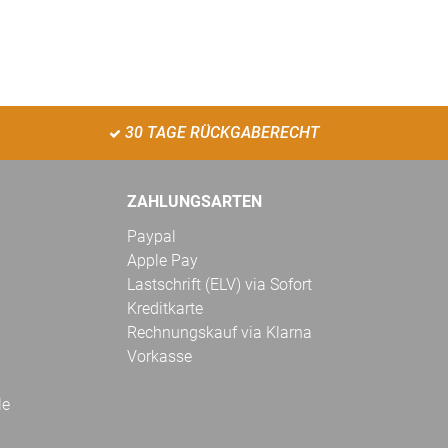
30 TAGE RÜCKGABERECHT
ZAHLUNGSARTEN
Paypal
Apple Pay
Lastschrift (ELV) via Sofort
Kreditkarte
Rechnungskauf via Klarna
Vorkasse
le