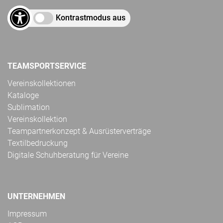
Kontrastmodus aus
TEAMSPORTSERVICE
Vereinskollektionen
Kataloge
Sublimation
Vereinskollektion
Teampartnerkonzept & Ausrüsterverträge
Textilbedruckung
Digitale Schuhberatung für Vereine
UNTERNEHMEN
Impressum