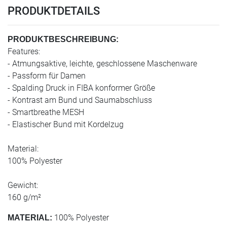
PRODUKTDETAILS
PRODUKTBESCHREIBUNG:
Features:
- Atmungsaktive, leichte, geschlossene Maschenware
- Passform für Damen
- Spalding Druck in FIBA konformer Größe
- Kontrast am Bund und Saumabschluss
- Smartbreathe MESH
- Elastischer Bund mit Kordelzug
Material:
100% Polyester
Gewicht:
160 g/m²
100% Polyester
MATERIAL: