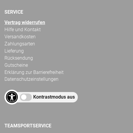
SERVICE
Vertrag widerrufen
Hilfe und Kontakt
Versandkosten
Zahlungsarten
Lieferung
Rücksendung
Gutscheine
Erklärung zur Barrierefreiheit
Datenschutzeinstellungen
Kontrastmodus aus
TEAMSPORTSERVICE