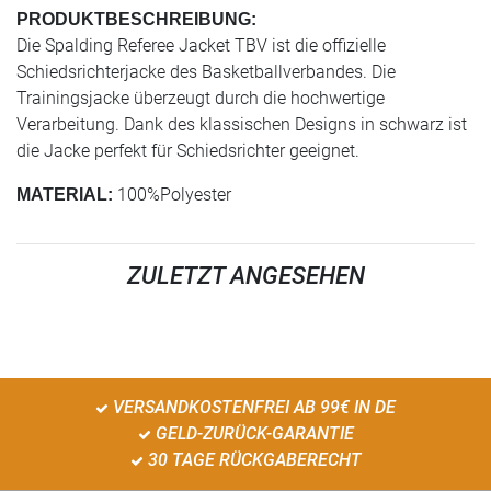
PRODUKTBESCHREIBUNG:
Die Spalding Referee Jacket TBV ist die offizielle
Schiedsrichterjacke des Basketballverbandes. Die
Trainingsjacke überzeugt durch die hochwertige
Verarbeitung. Dank des klassischen Designs in schwarz ist
die Jacke perfekt für Schiedsrichter geeignet.
100%Polyester
MATERIAL:
ZULETZT ANGESEHEN
VERSANDKOSTENFREI AB 99€ IN DE
GELD-ZURÜCK-GARANTIE
30 TAGE RÜCKGABERECHT