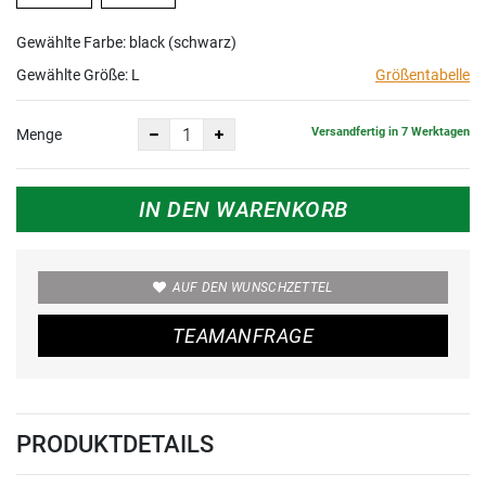
Gewählte Farbe: black (schwarz)
Gewählte Größe:
L
Größentabelle
Versandfertig in 7 Werktagen
Menge
IN DEN WARENKORB
AUF DEN WUNSCHZETTEL
TEAMANFRAGE
PRODUKTDETAILS