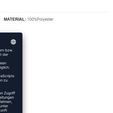
100%Polyester
MATERIAL: