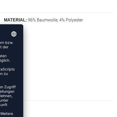
96% Baumwolle, 4% Polyester
MATERIAL: