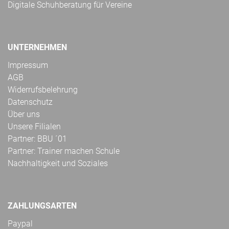
Digitale Schuhberatung für Vereine
UNTERNEHMEN
Impressum
AGB
Widerrufsbelehrung
Datenschutz
Über uns
Unsere Filialen
Partner: BBU ´01
Partner: Trainer machen Schule
Nachhaltigkeit und Soziales
ZAHLUNGSARTEN
Paypal