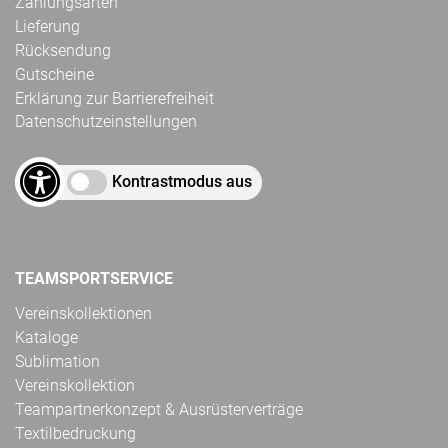
Zahlungsarten
Lieferung
Rücksendung
Gutscheine
Erklärung zur Barrierefreiheit
Datenschutzeinstellungen
Kontrastmodus aus
TEAMSPORTSERVICE
Vereinskollektionen
Kataloge
Sublimation
Vereinskollektion
Teampartnerkonzept & Ausrüsterverträge
Textilbedruckung