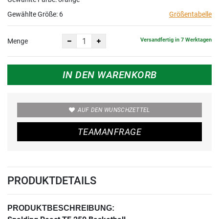
Gewählte Größe:
6
Größentabelle
Versandfertig in 7 Werktagen
Menge
IN DEN WARENKORB
AUF DEN WUNSCHZETTEL
TEAMANFRAGE
PRODUKTDETAILS
PRODUKTBESCHREIBUNG: