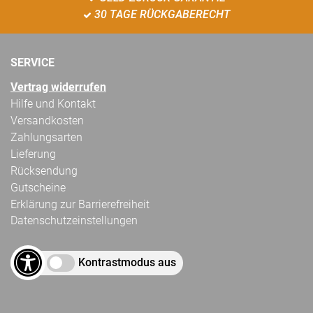
30 TAGE RÜCKGABERECHT
SERVICE
Vertrag widerrufen
Hilfe und Kontakt
Versandkosten
Zahlungsarten
Lieferung
Rücksendung
Gutscheine
Erklärung zur Barrierefreiheit
Datenschutzeinstellungen
Kontrastmodus aus