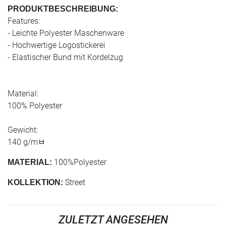
PRODUKTBESCHREIBUNG:
Features:
- Leichte Polyester Maschenware
- Hochwertige Logostickerei
- Elastischer Bund mit Kordelzug
Material:
100% Polyester
Gewicht:
140 g/mﾲ
100%Polyester
MATERIAL:
Street
KOLLEKTION:
ZULETZT ANGESEHEN