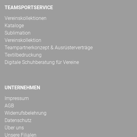
TEAMSPORTSERVICE
Vereinskollektionen
Kataloge
Sublimation
Vereinskollektion
Teampartnerkonzept & Ausrüsterverträge
Textilbedruckung
Digitale Schuhberatung für Vereine
UNTERNEHMEN
Impressum
AGB
Widerrufsbelehrung
Datenschutz
Über uns
Unsere Filialen