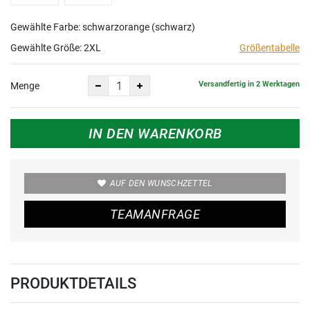
Gewählte Farbe: schwarzorange (schwarz)
Gewählte Größe:
2XL
Größentabelle
Versandfertig in 2 Werktagen
Menge
IN DEN WARENKORB
AUF DEN WUNSCHZETTEL
TEAMANFRAGE
PRODUKTDETAILS