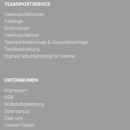
TEAMSPORTSERVICE
Vereinskollektionen
Kataloge
Sublimation
Vereinskollektion
Teampartnerkonzept & Ausrüsterverträge
Textilbedruckung
Digitale Schuhberatung für Vereine
UNTERNEHMEN
Impressum
AGB
Widerrufsbelehrung
Datenschutz
Über uns
Unsere Filialen