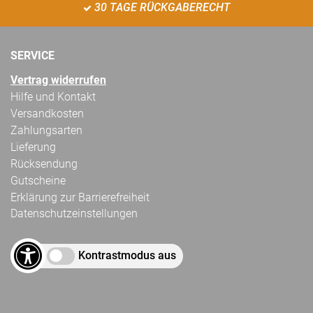
30 TAGE RÜCKGABERECHT
SERVICE
Vertrag widerrufen
Hilfe und Kontakt
Versandkosten
Zahlungsarten
Lieferung
Rücksendung
Gutscheine
Erklärung zur Barrierefreiheit
Datenschutzeinstellungen
Kontrastmodus aus