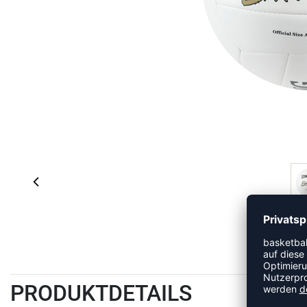
PRODUKTDETAILS