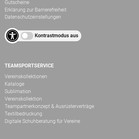
Gutscheine
Erklärung zur Barrierefreiheit
Datenschutzeinstellungen
Kontrastmodus aus
TEAMSPORTSERVICE
Vereinskollektionen
Kataloge
Sublimation
Vereinskollektion
Teampartnerkonzept & Ausrüsterverträge
Textilbedruckung
Digitale Schuhberatung für Vereine