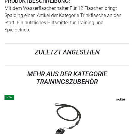
PRODUKTBESCHREIBUNG:
Mit dem Wasserflaschenhalter Für 12 Flaschen bringt
Spalding einen Artikel der Kategorie Trinkflasche an den
Start. Ein nützliches Hilfsmittel für Training und
Spielbetrieb.
ZULETZT ANGESEHEN
MEHR AUS DER KATEGORIE
TRAININGSZUBEHÖR
NEW