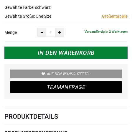
Gewählte Farbe: schwarz
Gewählte Größe:
One Size
Größentabelle
Versandfertig in 2 Werktagen
Menge
IN DEN WARENKORB
AUF DEN WUNSCHZETTEL
TEAMANFRAGE
PRODUKTDETAILS