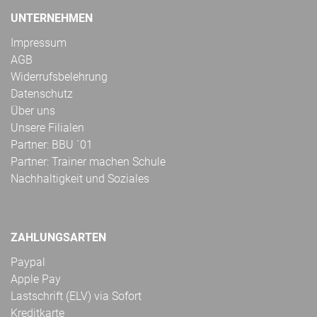
UNTERNEHMEN
Impressum
AGB
Widerrufsbelehrung
Datenschutz
Über uns
Unsere Filialen
Partner: BBU ´01
Partner: Trainer machen Schule
Nachhaltigkeit und Soziales
ZAHLUNGSARTEN
Paypal
Apple Pay
Lastschrift (ELV) via Sofort
Kreditkarte