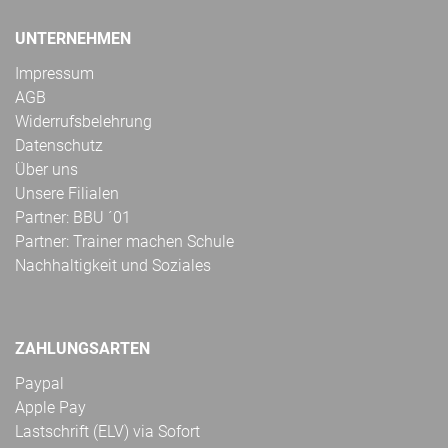
UNTERNEHMEN
Impressum
AGB
Widerrufsbelehrung
Datenschutz
Über uns
Unsere Filialen
Partner: BBU ´01
Partner: Trainer machen Schule
Nachhaltigkeit und Soziales
ZAHLUNGSARTEN
Paypal
Apple Pay
Lastschrift (ELV) via Sofort