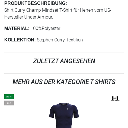
PRODUKTBESCHREIBUNG:
Shirt Curry Champ Mindset T-Shirt für Herren vom US-
Hersteller Under Armour.
100%Polyester
MATERIAL:
Stephen Curry Textilien
KOLLEKTION:
ZULETZT ANGESEHEN
MEHR AUS DER KATEGORIE T-SHIRTS
NEW
-25%