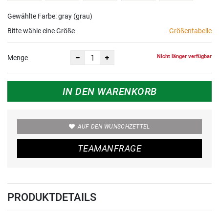
Gewählte Farbe: gray (grau)
Bitte wähle eine Größe
Größentabelle
Nicht länger verfügbar
Menge
IN DEN WARENKORB
AUF DEN WUNSCHZETTEL
TEAMANFRAGE
PRODUKTDETAILS