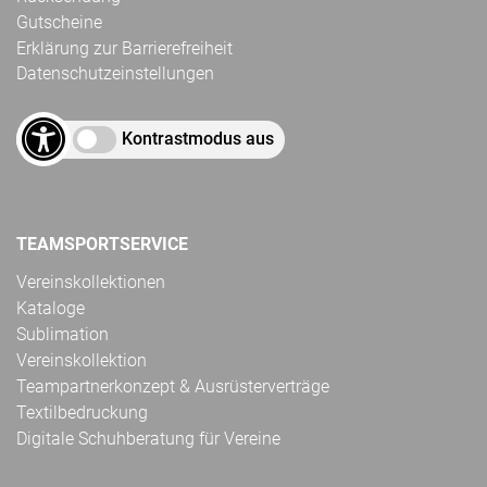
Gutscheine
Erklärung zur Barrierefreiheit
Datenschutzeinstellungen
Kontrastmodus aus
TEAMSPORTSERVICE
Vereinskollektionen
Kataloge
Sublimation
Vereinskollektion
Teampartnerkonzept & Ausrüsterverträge
Textilbedruckung
Digitale Schuhberatung für Vereine