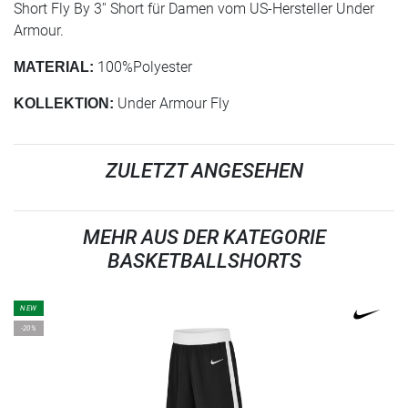
Short Fly By 3'' Short für Damen vom US-Hersteller Under
Armour.
100%Polyester
MATERIAL:
Under Armour Fly
KOLLEKTION:
ZULETZT ANGESEHEN
MEHR AUS DER KATEGORIE
BASKETBALLSHORTS
NEW
-20%