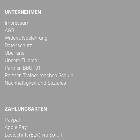
UNTERNEHMEN
Impressum
AGB
Widerrufsbelehrung
Datenschutz
Über uns
Unsere Filialen
Partner: BBU ´01
Partner: Trainer machen Schule
Nachhaltigkeit und Soziales
ZAHLUNGSARTEN
Paypal
Apple Pay
Lastschrift (ELV) via Sofort