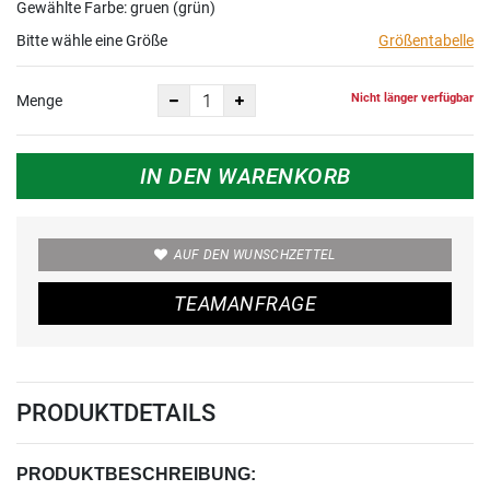
Gewählte Farbe: gruen (grün)
Bitte wähle eine Größe
Größentabelle
Nicht länger verfügbar
Menge
IN DEN WARENKORB
AUF DEN WUNSCHZETTEL
TEAMANFRAGE
PRODUKTDETAILS
PRODUKTBESCHREIBUNG: