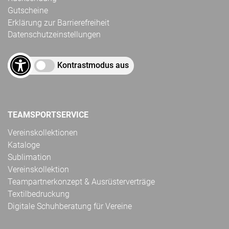
Gutscheine
Erklärung zur Barrierefreiheit
Datenschutzeinstellungen
Kontrastmodus aus
TEAMSPORTSERVICE
Vereinskollektionen
Kataloge
Sublimation
Vereinskollektion
Teampartnerkonzept & Ausrüsterverträge
Textilbedruckung
Digitale Schuhberatung für Vereine