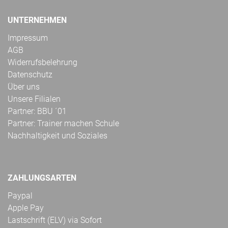
UNTERNEHMEN
Impressum
AGB
Widerrufsbelehrung
Datenschutz
Über uns
Unsere Filialen
Partner: BBU ´01
Partner: Trainer machen Schule
Nachhaltigkeit und Soziales
ZAHLUNGSARTEN
Paypal
Apple Pay
Lastschrift (ELV) via Sofort