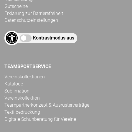
Gutscheine
Erklärung zur Barrierefreiheit
Datenschutzeinstellungen
Kontrastmodus aus
TEAMSPORTSERVICE
Vereinskollektionen
Kataloge
Sublimation
Vereinskollektion
Teampartnerkonzept & Ausrüsterverträge
Textilbedruckung
Digitale Schuhberatung für Vereine