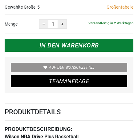
Gewählte Größe:
5
Größentabelle
Versandfertig in 2 Werktagen
Menge
IN DEN WARENKORB
AUF DEN WUNSCHZETTEL
TEAMANFRAGE
PRODUKTDETAILS
PRODUKTBESCHREIBUNG:
Wilson NBA Drive Plus Basketball