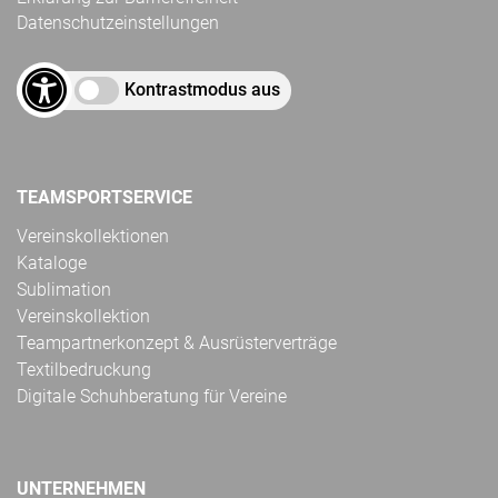
Datenschutzeinstellungen
Kontrastmodus aus
TEAMSPORTSERVICE
Vereinskollektionen
Kataloge
Sublimation
Vereinskollektion
Teampartnerkonzept & Ausrüsterverträge
Textilbedruckung
Digitale Schuhberatung für Vereine
UNTERNEHMEN