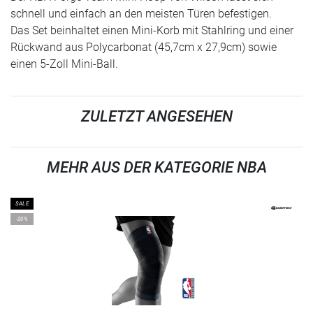
schnell und einfach an den meisten Türen befestigen.
Das Set beinhaltet einen Mini-Korb mit Stahlring und einer
Rückwand aus Polycarbonat (45,7cm x 27,9cm) sowie
einen 5-Zoll Mini-Ball.
ZULETZT ANGESEHEN
MEHR AUS DER KATEGORIE NBA
SALE
-20%