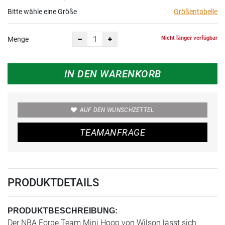
Bitte wähle eine Größe
Größentabelle
Nicht länger verfügbar
Menge
IN DEN WARENKORB
AUF DEN WUNSCHZETTEL
TEAMANFRAGE
PRODUKTDETAILS
PRODUKTBESCHREIBUNG:
Der NBA Forge Team Mini Hoop von Wilson lässt sich