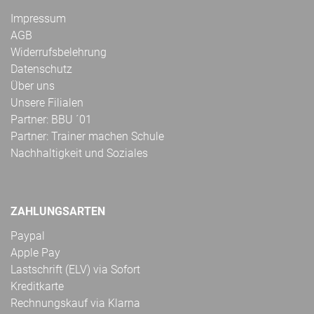
Impressum
AGB
Widerrufsbelehrung
Datenschutz
Über uns
Unsere Filialen
Partner: BBU ´01
Partner: Trainer machen Schule
Nachhaltigkeit und Soziales
ZAHLUNGSARTEN
Paypal
Apple Pay
Lastschrift (ELV) via Sofort
Kreditkarte
Rechnungskauf via Klarna