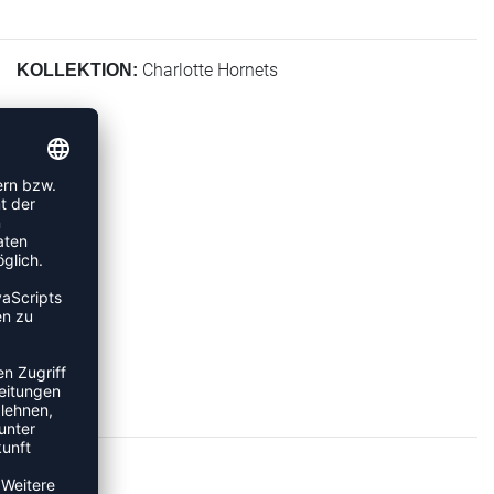
Charlotte Hornets
KOLLEKTION: