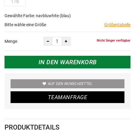
176
Gewählte Farbe: navbluwhite (blau)
Bitte wähle eine Größe
Größentabelle
Nicht länger verfügbar
Menge
IN DEN WARENKORB
AUF DEN WUNSCHZETTEL
TEAMANFRAGE
PRODUKTDETAILS