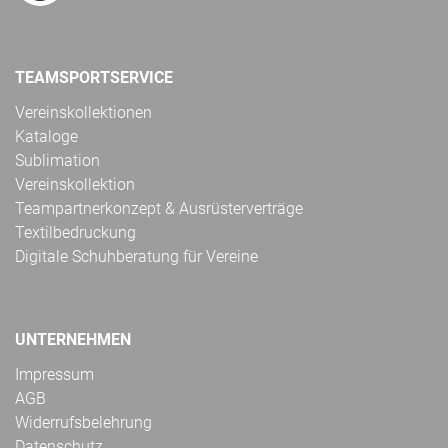
TEAMSPORTSERVICE
Vereinskollektionen
Kataloge
Sublimation
Vereinskollektion
Teampartnerkonzept & Ausrüsterverträge
Textilbedruckung
Digitale Schuhberatung für Vereine
UNTERNEHMEN
Impressum
AGB
Widerrufsbelehrung
Datenschutz