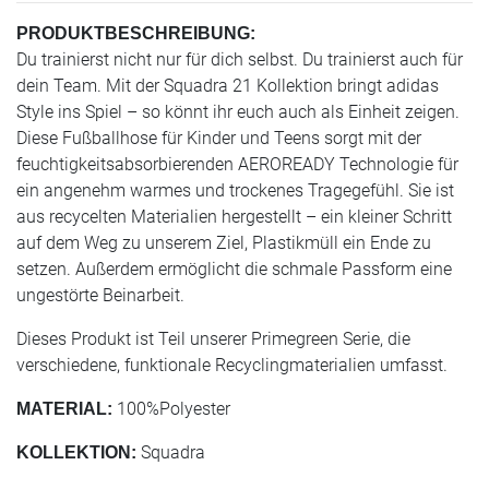
PRODUKTBESCHREIBUNG:
Du trainierst nicht nur für dich selbst. Du trainierst auch für
dein Team. Mit der Squadra 21 Kollektion bringt adidas
Style ins Spiel – so könnt ihr euch auch als Einheit zeigen.
Diese Fußballhose für Kinder und Teens sorgt mit der
feuchtigkeitsabsorbierenden AEROREADY Technologie für
ein angenehm warmes und trockenes Tragegefühl. Sie ist
aus recycelten Materialien hergestellt – ein kleiner Schritt
auf dem Weg zu unserem Ziel, Plastikmüll ein Ende zu
setzen. Außerdem ermöglicht die schmale Passform eine
ungestörte Beinarbeit.
Dieses Produkt ist Teil unserer Primegreen Serie, die
verschiedene, funktionale Recyclingmaterialien umfasst.
100%Polyester
MATERIAL:
Squadra
KOLLEKTION: