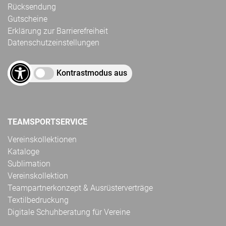
Rücksendung
Gutscheine
Erklärung zur Barrierefreiheit
Datenschutzeinstellungen
Kontrastmodus aus
TEAMSPORTSERVICE
Vereinskollektionen
Kataloge
Sublimation
Vereinskollektion
Teampartnerkonzept & Ausrüsterverträge
Textilbedruckung
Digitale Schuhberatung für Vereine