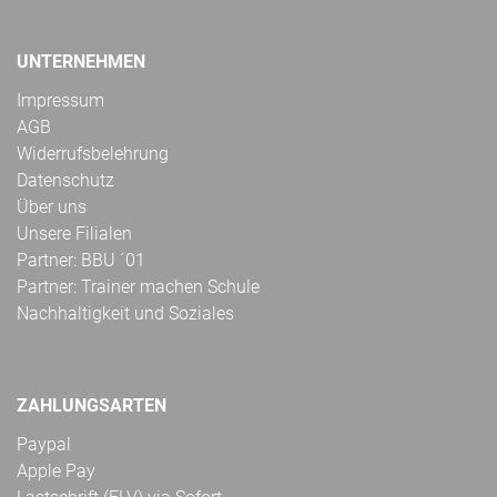
UNTERNEHMEN
Impressum
AGB
Widerrufsbelehrung
Datenschutz
Über uns
Unsere Filialen
Partner: BBU ´01
Partner: Trainer machen Schule
Nachhaltigkeit und Soziales
ZAHLUNGSARTEN
Paypal
Apple Pay