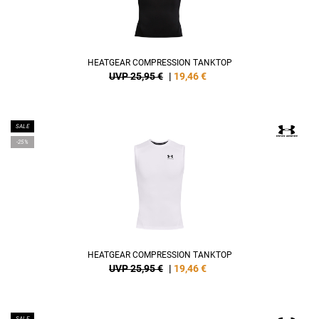
HEATGEAR COMPRESSION TANKTOP
UVP 25,95 €
|
19,46
€
SALE
-25%
HEATGEAR COMPRESSION TANKTOP
UVP 25,95 €
|
19,46
€
SALE