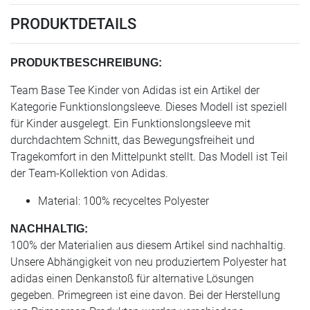
PRODUKTDETAILS
PRODUKTBESCHREIBUNG:
Team Base Tee Kinder von Adidas ist ein Artikel der
Kategorie Funktionslongsleeve. Dieses Modell ist speziell
für Kinder ausgelegt. Ein Funktionslongsleeve mit
durchdachtem Schnitt, das Bewegungsfreiheit und
Tragekomfort in den Mittelpunkt stellt. Das Modell ist Teil
der Team-Kollektion von Adidas.
Material: 100% recyceltes Polyester
NACHHALTIG:
100% der Materialien aus diesem Artikel sind nachhaltig.
Unsere Abhängigkeit von neu produziertem Polyester hat
adidas einen Denkanstoß für alternative Lösungen
gegeben. Primegreen ist eine davon. Bei der Herstellung