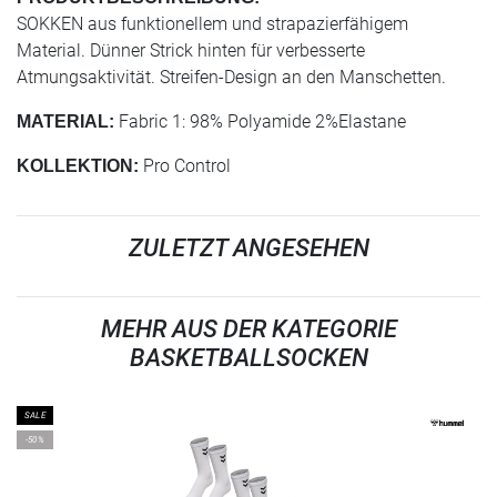
SOKKEN aus funktionellem und strapazierfähigem
Material. Dünner Strick hinten für verbesserte
Atmungsaktivität. Streifen-Design an den Manschetten.
Fabric 1: 98% Polyamide 2%Elastane
MATERIAL:
Pro Control
KOLLEKTION:
ZULETZT ANGESEHEN
MEHR AUS DER KATEGORIE
BASKETBALLSOCKEN
SALE
-50%