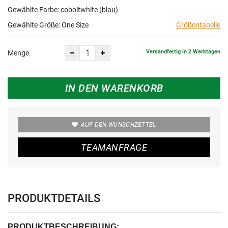
Gewählte Farbe: coboltwhite (blau)
Gewählte Größe:
One Size
Größentabelle
Versandfertig in 2 Werktagen
Menge
IN DEN WARENKORB
AUF DEN WUNSCHZETTEL
TEAMANFRAGE
PRODUKTDETAILS
PRODUKTBESCHREIBUNG: