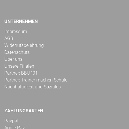
UNTERNEHMEN
Impressum
AGB
Widerrufsbelehrung
Datenschutz
Über uns
Unsere Filialen
Partner: BBU ´01
Partner: Trainer machen Schule
Nachhaltigkeit und Soziales
ZAHLUNGSARTEN
Paypal
Apple Pay