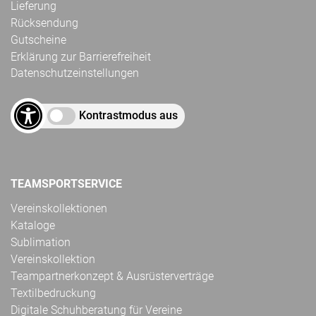
Lieferung
Rücksendung
Gutscheine
Erklärung zur Barrierefreiheit
Datenschutzeinstellungen
Kontrastmodus aus
TEAMSPORTSERVICE
Vereinskollektionen
Kataloge
Sublimation
Vereinskollektion
Teampartnerkonzept & Ausrüsterverträge
Textilbedruckung
Digitale Schuhberatung für Vereine