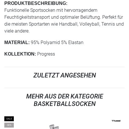
PRODUKTBESCHREIBUNG:
Funktionelle Sportsocken mit hervorragendem
Feuchtigkeitstransport und optimaler Belüftung. Perfekt für
die meisten Sportarten wie Handball, Volleyball, Tennis und
viele andere.
95% Polyamid 5% Elastan
MATERIAL:
Progress
KOLLEKTION:
ZULETZT ANGESEHEN
MEHR AUS DER KATEGORIE
BASKETBALLSOCKEN
SALE
-50%