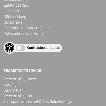
Zahlungsarten
Lieferung
Rücksendung
Gutscheine
Erklärung zur Barrierefreiheit
Datenschutzeinstellungen
Kontrastmodus aus
TEAMSPORTSERVICE
Vereinskollektionen
Kataloge
Sublimation
Vereinskollektion
Teampartnerkonzept & Ausrüsterverträge