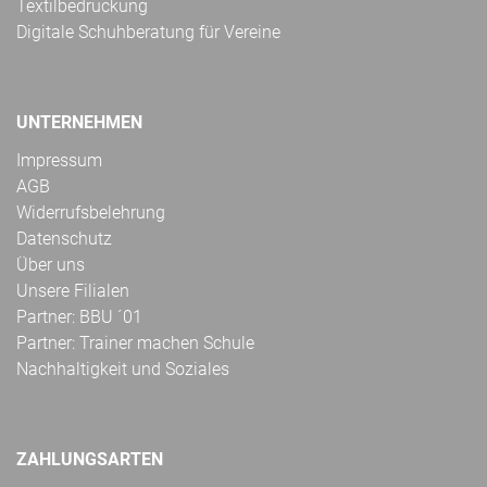
Textilbedruckung
Digitale Schuhberatung für Vereine
UNTERNEHMEN
Impressum
AGB
Widerrufsbelehrung
Datenschutz
Über uns
Unsere Filialen
Partner: BBU ´01
Partner: Trainer machen Schule
Nachhaltigkeit und Soziales
ZAHLUNGSARTEN