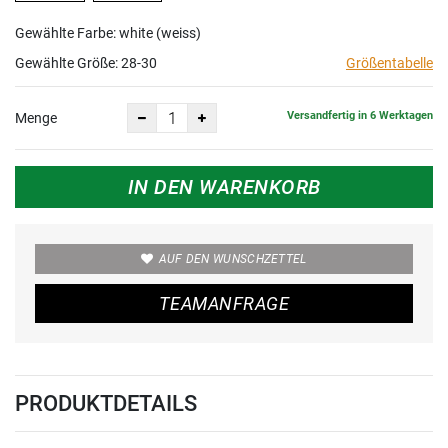
Gewählte Farbe: white (weiss)
Gewählte Größe:
28-30
Größentabelle
Versandfertig in 6 Werktagen
Menge
IN DEN WARENKORB
AUF DEN WUNSCHZETTEL
TEAMANFRAGE
PRODUKTDETAILS