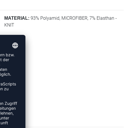
93% Polyamid, MICROFIBER, 7% Elasthan -
MATERIAL:
KNIT