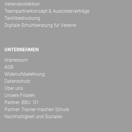
Vereinskollektion
Teampartnerkonzept & Ausrüsterverträge
Textilbedruckung
Digitale Schuhberatung für Vereine
UNTERNEHMEN
Impressum
AGB
Widerrufsbelehrung
Datenschutz
Über uns
Unsere Filialen
Partner: BBU ´01
Partner: Trainer machen Schule
Nachhaltigkeit und Soziales