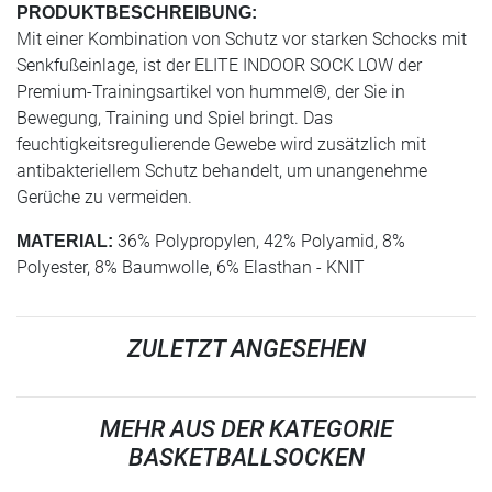
PRODUKTBESCHREIBUNG:
Mit einer Kombination von Schutz vor starken Schocks mit
Senkfußeinlage, ist der ELITE INDOOR SOCK LOW der
Premium-Trainingsartikel von hummel®, der Sie in
Bewegung, Training und Spiel bringt. Das
feuchtigkeitsregulierende Gewebe wird zusätzlich mit
antibakteriellem Schutz behandelt, um unangenehme
Gerüche zu vermeiden.
36% Polypropylen, 42% Polyamid, 8%
MATERIAL:
Polyester, 8% Baumwolle, 6% Elasthan - KNIT
ZULETZT ANGESEHEN
MEHR AUS DER KATEGORIE
BASKETBALLSOCKEN