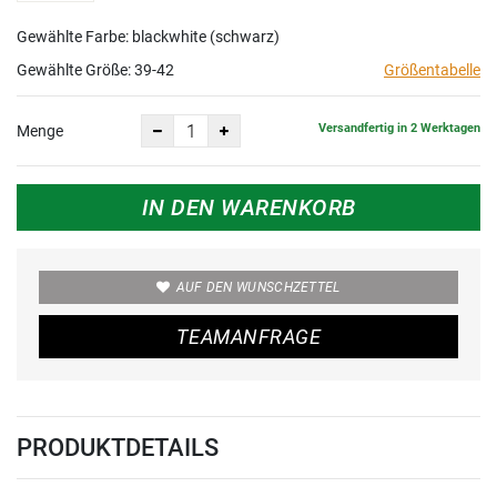
Gewählte Farbe: blackwhite (schwarz)
Gewählte Größe:
39-42
Größentabelle
Versandfertig in 2 Werktagen
Menge
IN DEN WARENKORB
AUF DEN WUNSCHZETTEL
TEAMANFRAGE
PRODUKTDETAILS