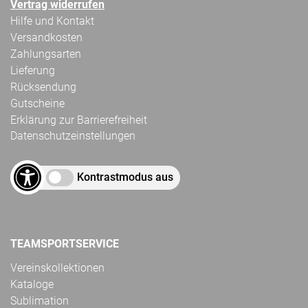
Vertrag widerrufen
Hilfe und Kontakt
Versandkosten
Zahlungsarten
Lieferung
Rücksendung
Gutscheine
Erklärung zur Barrierefreiheit
Datenschutzeinstellungen
Kontrastmodus aus
TEAMSPORTSERVICE
Vereinskollektionen
Kataloge
Sublimation