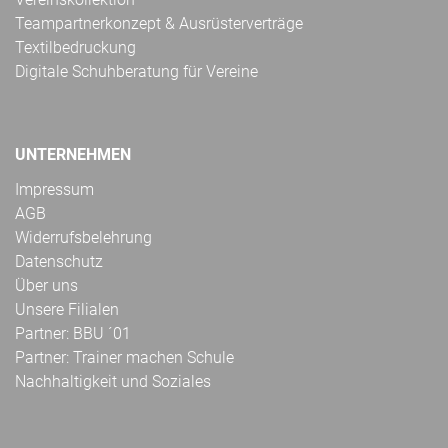
Teampartnerkonzept & Ausrüsterverträge
Textilbedruckung
Digitale Schuhberatung für Vereine
UNTERNEHMEN
Impressum
AGB
Widerrufsbelehrung
Datenschutz
Über uns
Unsere Filialen
Partner: BBU ´01
Partner: Trainer machen Schule
Nachhaltigkeit und Soziales