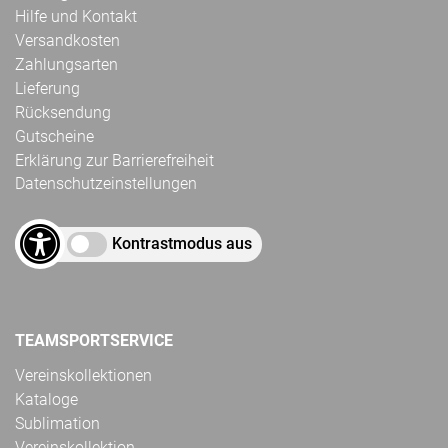
Hilfe und Kontakt
Versandkosten
Zahlungsarten
Lieferung
Rücksendung
Gutscheine
Erklärung zur Barrierefreiheit
Datenschutzeinstellungen
Kontrastmodus aus
TEAMSPORTSERVICE
Vereinskollektionen
Kataloge
Sublimation
Vereinskollektion