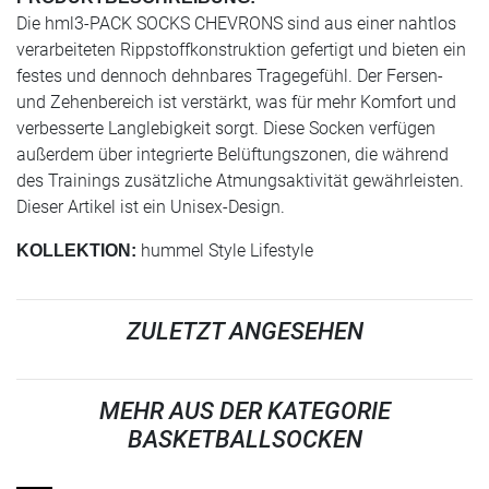
Die hml3-PACK SOCKS CHEVRONS sind aus einer nahtlos
verarbeiteten Rippstoffkonstruktion gefertigt und bieten ein
festes und dennoch dehnbares Tragegefühl. Der Fersen-
und Zehenbereich ist verstärkt, was für mehr Komfort und
verbesserte Langlebigkeit sorgt. Diese Socken verfügen
außerdem über integrierte Belüftungszonen, die während
des Trainings zusätzliche Atmungsaktivität gewährleisten.
Dieser Artikel ist ein Unisex-Design.
hummel Style Lifestyle
KOLLEKTION:
ZULETZT ANGESEHEN
MEHR AUS DER KATEGORIE
BASKETBALLSOCKEN