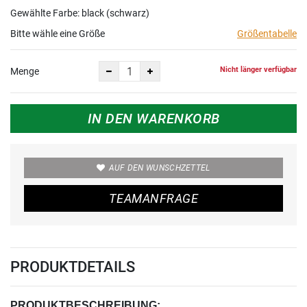
Gewählte Farbe: black (schwarz)
Bitte wähle eine Größe
Größentabelle
Nicht länger verfügbar
Menge
IN DEN WARENKORB
AUF DEN WUNSCHZETTEL
TEAMANFRAGE
PRODUKTDETAILS
PRODUKTBESCHREIBUNG: