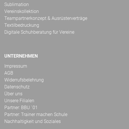
Sublimation
Vereinskollektion
Teampartnerkonzept & Ausrüsterverträge
Textilbedruckung
Digitale Schuhberatung für Vereine
UNTERNEHMEN
Impressum
AGB
Widerrufsbelehrung
Datenschutz
Über uns
Unsere Filialen
Partner: BBU ´01
Partner: Trainer machen Schule
Nachhaltigkeit und Soziales