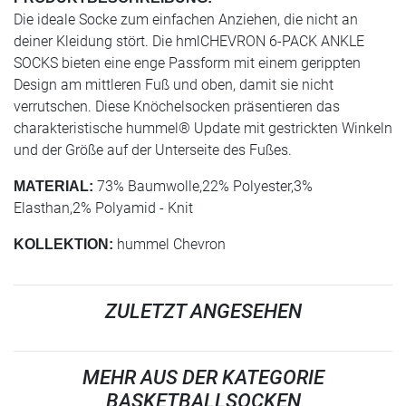
Die ideale Socke zum einfachen Anziehen, die nicht an
deiner Kleidung stört. Die hmlCHEVRON 6-PACK ANKLE
SOCKS bieten eine enge Passform mit einem gerippten
Design am mittleren Fuß und oben, damit sie nicht
verrutschen. Diese Knöchelsocken präsentieren das
charakteristische hummel® Update mit gestrickten Winkeln
und der Größe auf der Unterseite des Fußes.
73% Baumwolle,22% Polyester,3%
MATERIAL:
Elasthan,2% Polyamid - Knit
hummel Chevron
KOLLEKTION:
ZULETZT ANGESEHEN
MEHR AUS DER KATEGORIE
BASKETBALLSOCKEN