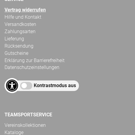
Vertrag widerrufen
Hilfe und Kontakt
Versandkosten
Zahlungsarten
Lieferung
Rücksendung
Gutscheine
Erklärung zur Barrierefreiheit
Datenschutzeinstellungen
Kontrastmodus aus
TEAMSPORTSERVICE
Vereinskollektionen
Kataloge