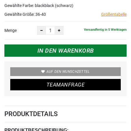
Gewählte Farbe: blackblack (schwarz)
Gewählte Größe:
36-40
Größentabelle
Versandfertig in 5 Werktagen
Menge
IN DEN WARENKORB
AUF DEN WUNSCHZETTEL
TEAMANFRAGE
PRODUKTDETAILS
PRODUKTBESCHREIBUNG: