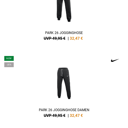
PARK 26 JOGGINGHOSE
UVP 49,95 €
|
32,47
€
NEW
-35%
PARK 26 JOGGINGHOSE DAMEN
UVP 49,95 €
|
32,47
€