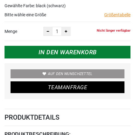
Gewählte Farbe: black (schwarz)
Bitte wähle eine Größe
Größentabelle
Nicht länger verfügbar
Menge
IN DEN WARENKORB
AUF DEN WUNSCHZETTEL
TEAMANFRAGE
PRODUKTDETAILS
PRODUKTBESCHREIBUNG: