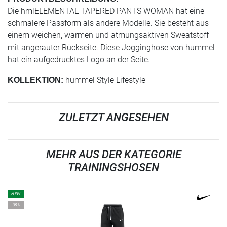
Die hmlELEMENTAL TAPERED PANTS WOMAN hat eine
schmalere Passform als andere Modelle. Sie besteht aus
einem weichen, warmen und atmungsaktiven Sweatstoff
mit angerauter Rückseite. Diese Jogginghose von hummel
hat ein aufgedrucktes Logo an der Seite.
hummel Style Lifestyle
KOLLEKTION:
ZULETZT ANGESEHEN
MEHR AUS DER KATEGORIE
TRAININGSHOSEN
NEW
-35%