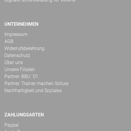
UNTERNEHMEN
Impressum
AGB
Widerrufsbelehrung
Datenschutz
Über uns
Unsere Filialen
Partner: BBU ´01
Partner: Trainer machen Schule
Nachhaltigkeit und Soziales
ZAHLUNGSARTEN
Paypal