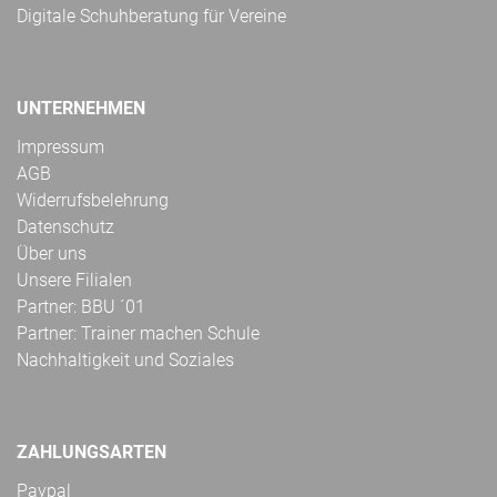
Digitale Schuhberatung für Vereine
UNTERNEHMEN
Impressum
AGB
Widerrufsbelehrung
Datenschutz
Über uns
Unsere Filialen
Partner: BBU ´01
Partner: Trainer machen Schule
Nachhaltigkeit und Soziales
ZAHLUNGSARTEN
Paypal