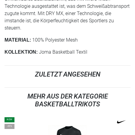
Technologie ausgestattet ist, was dem Schweißabtransport
zugute kommt. Mit DRY MX, einer Technologie, die
imstande ist, die Körperfeuchtigkeit des Sportlers zu
steuern.
100% Polyester Mesh
MATERIAL:
Joma Basketball Textil
KOLLEKTION:
ZULETZT ANGESEHEN
MEHR AUS DER KATEGORIE
BASKETBALLTRIKOTS
NEW
-35%