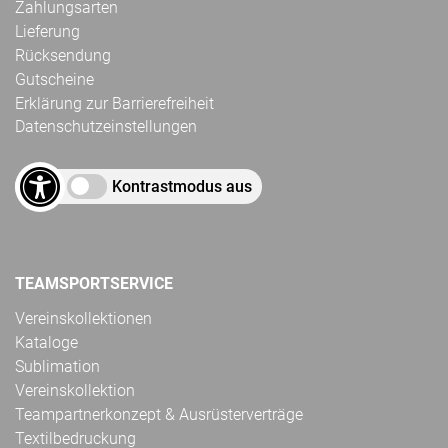
Zahlungsarten
Lieferung
Rücksendung
Gutscheine
Erklärung zur Barrierefreiheit
Datenschutzeinstellungen
Kontrastmodus aus
TEAMSPORTSERVICE
Vereinskollektionen
Kataloge
Sublimation
Vereinskollektion
Teampartnerkonzept & Ausrüsterverträge
Textilbedruckung