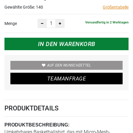
Gewählte Größe:
140
Größentabelle
Versandfertig in 2 Werktagen
Menge
IN DEN WARENKORB
AUF DEN WUNSCHZETTEL
TEAMANFRAGE
PRODUKTDETAILS
PRODUKTBESCHREIBUNG:
Umkehrbares Basketballshirt, das mit Micro-Mesh-