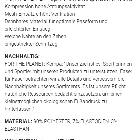
Kompression hohe Atmungsaktivität
Mesh-Einsatz erhöht Ventilation
Dehnbares Material für optimale Passform und
erleichterten Einstieg
Weiche Nähte an den Zehen
eingestrickter Schriftzug
NACHHALTIG:
FOR THE PLANET: Kempa: "Unser Ziel ist es, Sportlerinnen
und Sportler mit unseren Produkten zu unterstützen. Faser
für Faser betrachten wir alle Details und verbessern die
Nachhaltigkeit unseres Sortiments. Es ist unsere Pflicht
natürliche Ressourcen bedacht einzusetzen, um einen
kleinstmöglichen ökologischen Fußabdruck zu
hinterlassen."
90% POLYESTER, 7% ELASTODIEN, 3%
MATERIAL:
ELASTHAN