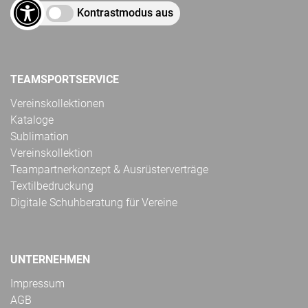
Kontrastmodus aus
TEAMSPORTSERVICE
Vereinskollektionen
Kataloge
Sublimation
Vereinskollektion
Teampartnerkonzept & Ausrüsterverträge
Textilbedruckung
Digitale Schuhberatung für Vereine
UNTERNEHMEN
Impressum
AGB