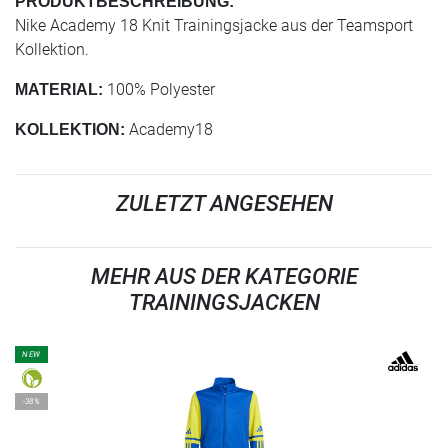
PRODUKTBESCHREIBUNG:
Nike Academy 18 Knit Trainingsjacke aus der Teamsport
Kollektion.
100% Polyester
MATERIAL:
Academy18
KOLLEKTION:
ZULETZT ANGESEHEN
MEHR AUS DER KATEGORIE
TRAININGSJACKEN
NEW
-38%