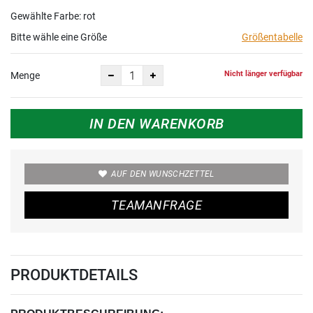
Gewählte Farbe: rot
Bitte wähle eine Größe
Größentabelle
Nicht länger verfügbar
Menge
IN DEN WARENKORB
AUF DEN WUNSCHZETTEL
TEAMANFRAGE
PRODUKTDETAILS