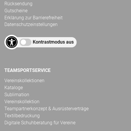
Rücksendung
Gutscheine
Erklärung zur Barrierefreiheit
Datenschutzeinstellungen
Kontrastmodus aus
TEAMSPORTSERVICE
Vereinskollektionen
Kataloge
Sublimation
Vereinskollektion
Teampartnerkonzept & Ausrüsterverträge
Textilbedruckung
Digitale Schuhberatung für Vereine