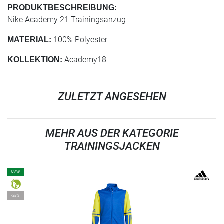
PRODUKTBESCHREIBUNG:
Nike Academy 21 Trainingsanzug
100% Polyester
MATERIAL:
Academy18
KOLLEKTION:
ZULETZT ANGESEHEN
MEHR AUS DER KATEGORIE
TRAININGSJACKEN
NEW
-38%