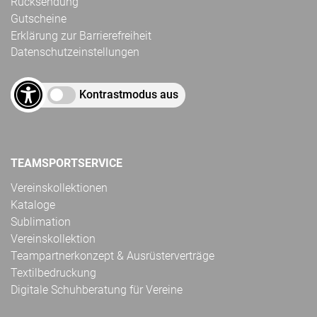
Rücksendung
Gutscheine
Erklärung zur Barrierefreiheit
Datenschutzeinstellungen
Kontrastmodus aus
TEAMSPORTSERVICE
Vereinskollektionen
Kataloge
Sublimation
Vereinskollektion
Teampartnerkonzept & Ausrüsterverträge
Textilbedruckung
Digitale Schuhberatung für Vereine