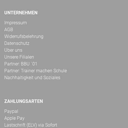
UNTERNEHMEN
Impressum
AGB
Widerrufsbelehrung
Datenschutz
Über uns
Unsere Filialen
Partner: BBU ´01
Partner: Trainer machen Schule
Nachhaltigkeit und Soziales
ZAHLUNGSARTEN
Paypal
Apple Pay
Lastschrift (ELV) via Sofort