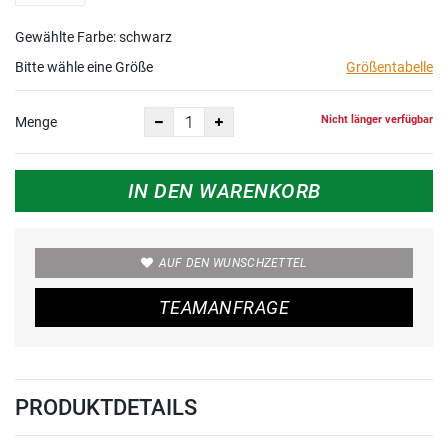
Gewählte Farbe: schwarz
Bitte wähle eine Größe
Größentabelle
Nicht länger verfügbar
Menge
IN DEN WARENKORB
AUF DEN WUNSCHZETTEL
TEAMANFRAGE
PRODUKTDETAILS