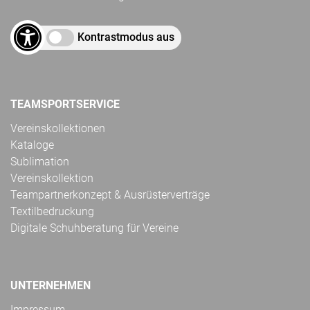
Kontrastmodus aus
TEAMSPORTSERVICE
Vereinskollektionen
Kataloge
Sublimation
Vereinskollektion
Teampartnerkonzept & Ausrüsterverträge
Textilbedruckung
Digitale Schuhberatung für Vereine
UNTERNEHMEN
Impressum