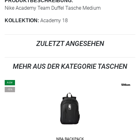
PRODUKTBESCHREIBUNG:
Nike Academy Team Duffel Tasche Medium
Academy 18
KOLLEKTION:
ZULETZT ANGESEHEN
MEHR AUS DER KATEGORIE TASCHEN
NEW
-15%
NBA BACKPACK