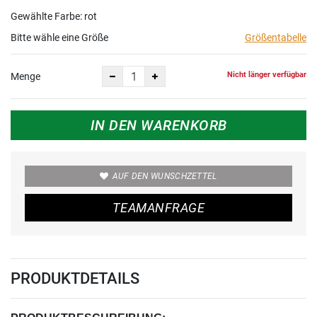
Gewählte Farbe: rot
Bitte wähle eine Größe
Größentabelle
Nicht länger verfügbar
Menge
IN DEN WARENKORB
AUF DEN WUNSCHZETTEL
TEAMANFRAGE
PRODUKTDETAILS