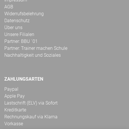
AGB
Widerrufsbelehrung
Datenschutz
Über uns
Unsere Filialen
Partner: BBU ´01
Partner: Trainer machen Schule
Nachhaltigkeit und Soziales
ZAHLUNGSARTEN
Paypal
Apple Pay
Lastschrift (ELV) via Sofort
Kreditkarte
Rechnungskauf via Klarna
Vorkasse