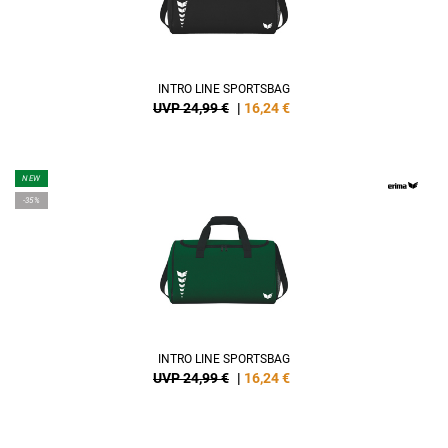
INTRO LINE SPORTSBAG
UVP 24,99 €
|
16,24
€
NEW
-35%
INTRO LINE SPORTSBAG
UVP 24,99 €
|
16,24
€