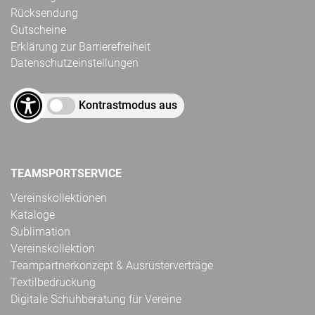
Rücksendung
Gutscheine
Erklärung zur Barrierefreiheit
Datenschutzeinstellungen
Kontrastmodus aus
TEAMSPORTSERVICE
Vereinskollektionen
Kataloge
Sublimation
Vereinskollektion
Teampartnerkonzept & Ausrüsterverträge
Textilbedruckung
Digitale Schuhberatung für Vereine