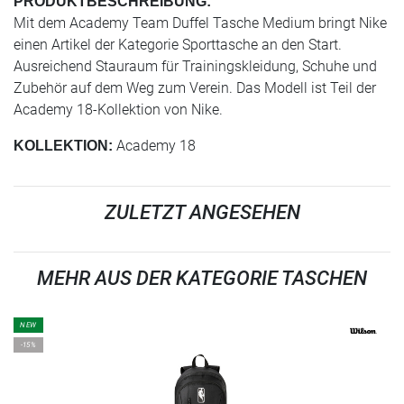
PRODUKTBESCHREIBUNG:
Mit dem Academy Team Duffel Tasche Medium bringt Nike
einen Artikel der Kategorie Sporttasche an den Start.
Ausreichend Stauraum für Trainingskleidung, Schuhe und
Zubehör auf dem Weg zum Verein. Das Modell ist Teil der
Academy 18-Kollektion von Nike.
Academy 18
KOLLEKTION:
ZULETZT ANGESEHEN
MEHR AUS DER KATEGORIE TASCHEN
NEW
-15%