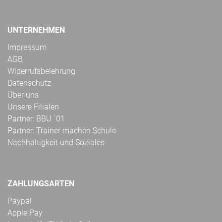
UNTERNEHMEN
Impressum
AGB
Widerrufsbelehrung
Datenschutz
Über uns
Unsere Filialen
Partner: BBU ´01
Partner: Trainer machen Schule
Nachhaltigkeit und Soziales
ZAHLUNGSARTEN
Paypal
Apple Pay