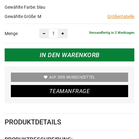
Gewählte Farbe: blau
Gewählte Größe:
M
Größentabelle
Versandfertig in 2 Werktagen
Menge
IN DEN WARENKORB
AUF DEN WUNSCHZETTEL
TEAMANFRAGE
PRODUKTDETAILS