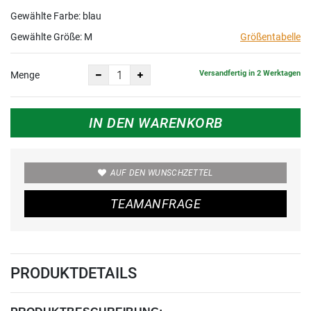
Gewählte Farbe: blau
Gewählte Größe:
M
Größentabelle
Versandfertig in 2 Werktagen
Menge
IN DEN WARENKORB
AUF DEN WUNSCHZETTEL
TEAMANFRAGE
PRODUKTDETAILS