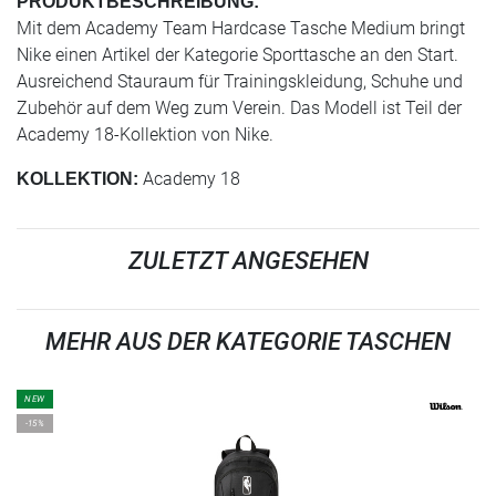
PRODUKTBESCHREIBUNG:
Mit dem Academy Team Hardcase Tasche Medium bringt
Nike einen Artikel der Kategorie Sporttasche an den Start.
Ausreichend Stauraum für Trainingskleidung, Schuhe und
Zubehör auf dem Weg zum Verein. Das Modell ist Teil der
Academy 18-Kollektion von Nike.
Academy 18
KOLLEKTION:
ZULETZT ANGESEHEN
MEHR AUS DER KATEGORIE TASCHEN
NEW
-15%