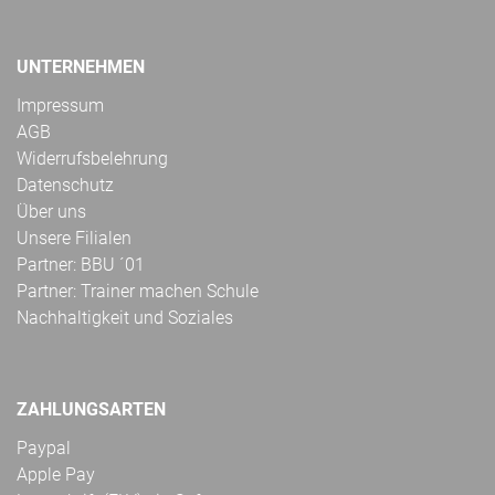
UNTERNEHMEN
Impressum
AGB
Widerrufsbelehrung
Datenschutz
Über uns
Unsere Filialen
Partner: BBU ´01
Partner: Trainer machen Schule
Nachhaltigkeit und Soziales
ZAHLUNGSARTEN
Paypal
Apple Pay