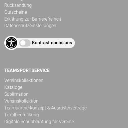
Rücksendung
Gutscheine
Erklärung zur Barrierefreiheit
Datenschutzeinstellungen
Kontrastmodus aus
TEAMSPORTSERVICE
Vereinskollektionen
Kataloge
Sublimation
Vereinskollektion
Teampartnerkonzept & Ausrüsterverträge
Textilbedruckung
Digitale Schuhberatung für Vereine