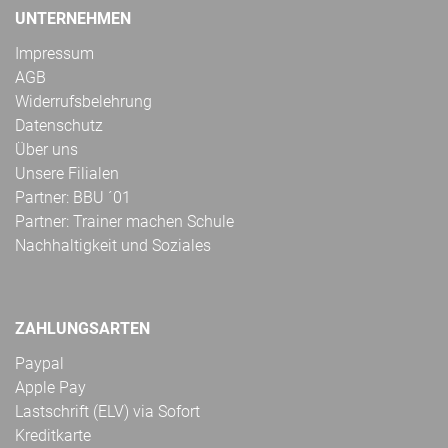
UNTERNEHMEN
Impressum
AGB
Widerrufsbelehrung
Datenschutz
Über uns
Unsere Filialen
Partner: BBU ´01
Partner: Trainer machen Schule
Nachhaltigkeit und Soziales
ZAHLUNGSARTEN
Paypal
Apple Pay
Lastschrift (ELV) via Sofort
Kreditkarte