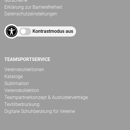
Gutscheine
Erklärung zur Barrierefreiheit
Datenschutzeinstellungen
Kontrastmodus aus
TEAMSPORTSERVICE
Vereinskollektionen
Kataloge
Sublimation
Vereinskollektion
Teampartnerkonzept & Ausrüsterverträge
Textilbedruckung
Digitale Schuhberatung für Vereine