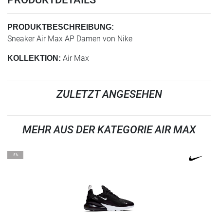
PRODUKTBESCHREIBUNG:
Sneaker Air Max AP Damen von Nike
Air Max
KOLLEKTION:
ZULETZT ANGESEHEN
MEHR AUS DER KATEGORIE AIR MAX
-5%