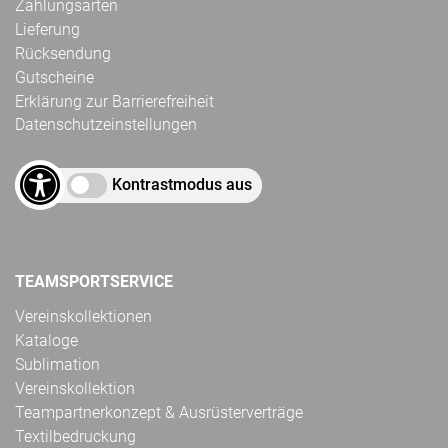
Zahlungsarten
Lieferung
Rücksendung
Gutscheine
Erklärung zur Barrierefreiheit
Datenschutzeinstellungen
Kontrastmodus aus
TEAMSPORTSERVICE
Vereinskollektionen
Kataloge
Sublimation
Vereinskollektion
Teampartnerkonzept & Ausrüsterverträge
Textilbedruckung