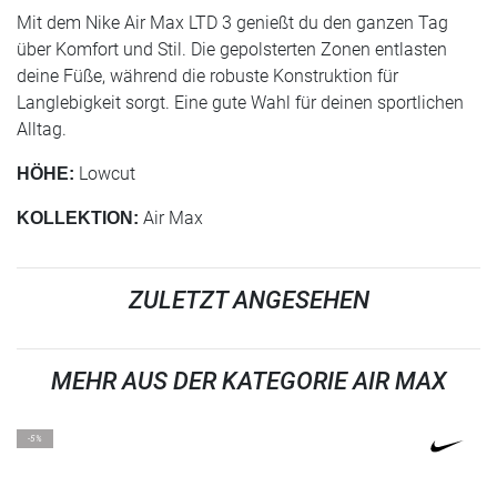
Mit dem Nike Air Max LTD 3 genießt du den ganzen Tag
über Komfort und Stil. Die gepolsterten Zonen entlasten
deine Füße, während die robuste Konstruktion für
Langlebigkeit sorgt. Eine gute Wahl für deinen sportlichen
Alltag.
Lowcut
HÖHE:
Air Max
KOLLEKTION:
ZULETZT ANGESEHEN
MEHR AUS DER KATEGORIE AIR MAX
-5%