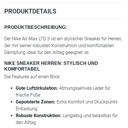
PRODUKTDETAILS
PRODUKTBESCHREIBUNG:
Der Nike Air Max LTD 3 ist ein stylischer Sneaker für Herren,
der mit seiner robusten Konstruktion und komfortablen
Dämpfung ideal für den Alltag geeignet ist.
NIKE SNEAKER HERREN: STYLISCH UND
KOMFORTABEL
Die Features auf einen Blick:
Gute Luftzirkulation:
Atmungsaktives Leder für
frische Füße
Gepolsterte Zonen:
Extra Komfort und Druckpunkt-
Entlastung
Robuste Konstruktion:
Langlebig und belastbar für
den Alltag