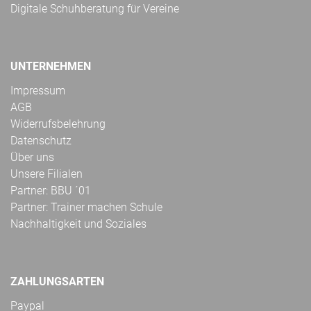
Digitale Schuhberatung für Vereine
UNTERNEHMEN
Impressum
AGB
Widerrufsbelehrung
Datenschutz
Über uns
Unsere Filialen
Partner: BBU ´01
Partner: Trainer machen Schule
Nachhaltigkeit und Soziales
ZAHLUNGSARTEN
Paypal